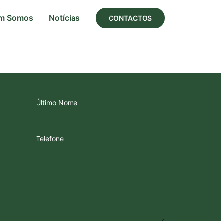
m Somos
Notícias
CONTACTOS
Último Nome
Telefone