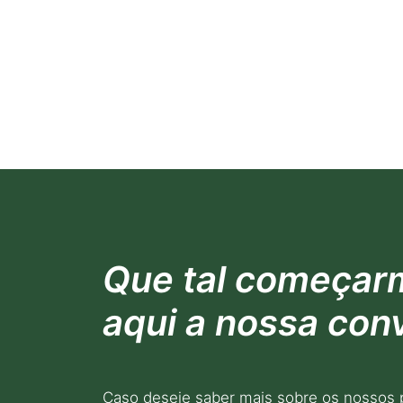
Que tal começar
aqui a nossa con
Caso deseje saber mais sobre os nossos 