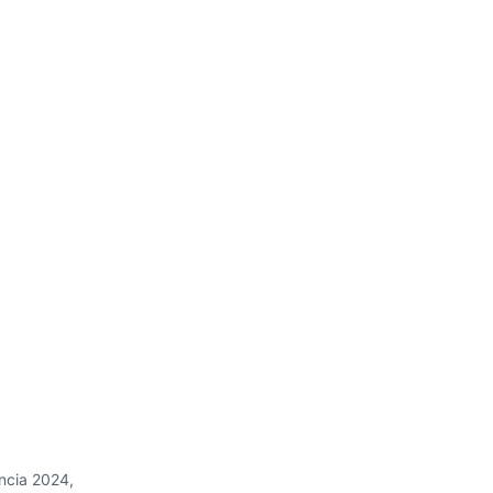
ncia 2024,