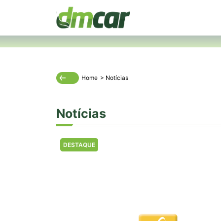
Home
>
Notícias
Notícias
DESTAQUE