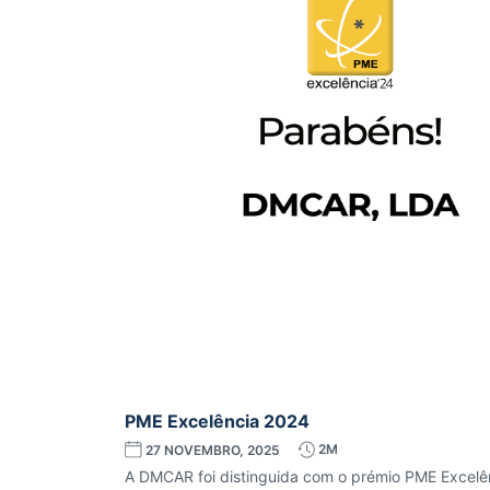
PME Excelência 2024
2M
27 NOVEMBRO, 2025
A DMCAR foi distinguida com o prémio PME Excelê