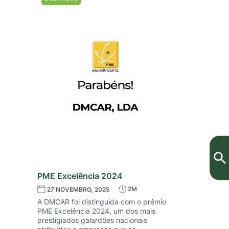
PME Excelência 2024
2M
27 NOVEMBRO, 2025
A DMCAR foi distinguida com o prémio
PME Excelência 2024, um dos mais
prestigiados galardões nacionais