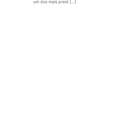
um dos mais prest [...]