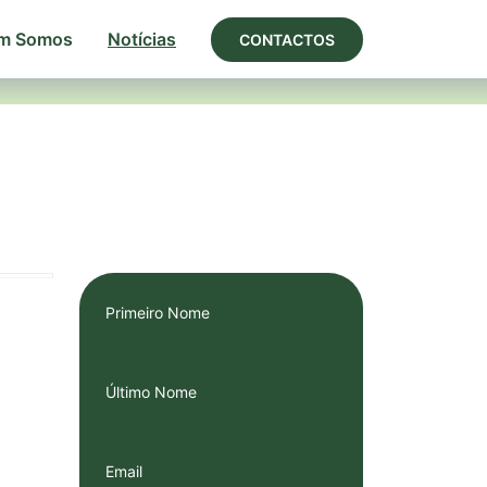
m Somos
Notícias
CONTACTOS
Primeiro Nome
Último Nome
Email