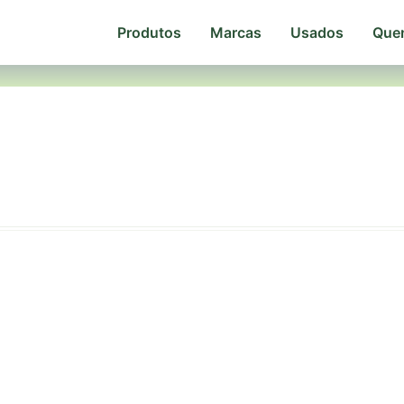
Produtos
Marcas
Usados
Que