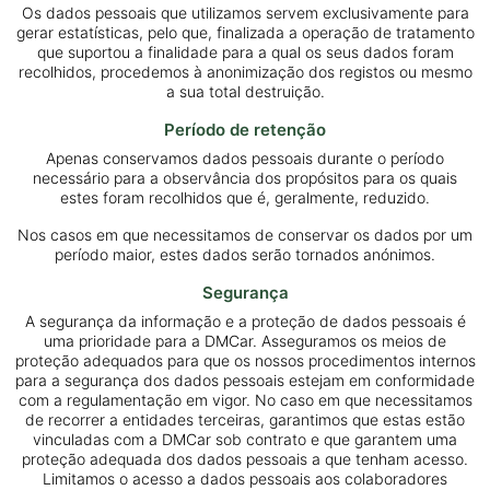
Os dados pessoais que utilizamos servem exclusivamente para
gerar estatísticas, pelo que, finalizada a operação de tratamento
que suportou a finalidade para a qual os seus dados foram
recolhidos, procedemos à anonimização dos registos ou mesmo
a sua total destruição.
Período de retenção
Apenas conservamos dados pessoais durante o período
necessário para a observância dos propósitos para os quais
estes foram recolhidos que é, geralmente, reduzido.
Nos casos em que necessitamos de conservar os dados por um
período maior, estes dados serão tornados anónimos.
Segurança
A segurança da informação e a proteção de dados pessoais é
uma prioridade para a DMCar. Asseguramos os meios de
proteção adequados para que os nossos procedimentos internos
para a segurança dos dados pessoais estejam em conformidade
com a regulamentação em vigor. No caso em que necessitamos
de recorrer a entidades terceiras, garantimos que estas estão
vinculadas com a DMCar sob contrato e que garantem uma
proteção adequada dos dados pessoais a que tenham acesso.
Limitamos o acesso a dados pessoais aos colaboradores