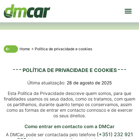
Home
>
Política de privacidade e cookies
POLÍTICA DE PRIVACIDADE E COOKIES
Última atualização:
28 de agosto de 2025
Esta Política de Privacidade descreve quem somos, para que
finalidades usamos os seus dados, como os tratamos, com quem
os partilhamos, durante quanto tempo os conservamos, assim
como as formas de entrar em contacto connosco e de exercer
os seus direitos.
Como entrar em contacto com a DMCar
(+351) 232 921
A DMCar, pode ser contactada pelo telefone