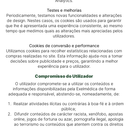
Analytics.
Testes e melhorias
Periodicamente, testamos novas funcionalidades e alterações
de design. Nestes casos, os cookies são usados para garantir
que lhe é apresentada uma experiência consistente, ao mesmo
tempo que medimos quais as alterações mais apreciadas pelos
utilizadores.
Cookies de conversão e performance
Utilizamos cookies para recolher estatísticas relacionadas com
compras realizadas no site. Esta informação ajuda-nos a tomar
decisões sobre publicidade e preços, garantindo a melhor
experiência para o utilizador.
Compromisso do Utilizador
O utilizador compromete-se a utilizar os conteúdos e
informações disponibilizadas pela Exelmédica de forma
adequada e responsável, abstendo-se, nomeadamente, de:
Realizar atividades ilícitas ou contrárias à boa-fé e à ordem
pública;
Difundir conteúdos de carácter racista, xenófobo, apostas
online, jogos de fortuna ou azar, pornografia ilegal, apologia
ao terrorismo ou conteúdos que atentem contra os direitos