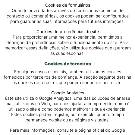
Cookies de formulários
Quando envia dados através de formulários (como os de
contacto ou comentários), os cookies podem ser configurados
para guardar as suas informações para futuras interações.
Cookies de preferências do site
Para proporcionar uma melhor experiência, permitimos a
definição de preferências sobre o funcionamento do site. Para
memorizar essas definições, são utilizados cookies que guardam
as suas escolhas.
Cookies de terceiros
Em alguns casos especiais, também utilizamos cookies
fornecidos por terceiros de confiança. A secção seguinte detalha
os cookies de terceiros que poderá encontrar neste site.
Google Analytics
Este site utiliza o Google Analytics, uma das soluções de análise
mais utilizadas na Web, para nos ajudar a compreender como é
utilizado o site e como podemos melhorar a sua experiência.
Estes cookies podem registar, por exemplo, quanto tempo
permanece no site ou as páginas visitadas.
Para mais informações, consulte a página oficial do Google