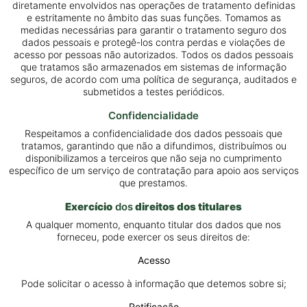
diretamente envolvidos nas operações de tratamento definidas
e estritamente no âmbito das suas funções. Tomamos as
medidas necessárias para garantir o tratamento seguro dos
dados pessoais e protegê-los contra perdas e violações de
acesso por pessoas não autorizados. Todos os dados pessoais
que tratamos são armazenados em sistemas de informação
seguros, de acordo com uma política de segurança, auditados e
submetidos a testes periódicos.
Confidencialidade
Respeitamos a confidencialidade dos dados pessoais que
tratamos, garantindo que não a difundimos, distribuímos ou
disponibilizamos a terceiros que não seja no cumprimento
específico de um serviço de contratação para apoio aos serviços
que prestamos.
Exercício
dos
direitos dos titulares
A qualquer momento, enquanto titular dos dados que nos
forneceu, pode exercer os seus direitos de:
Acesso
Pode solicitar o acesso à informação que detemos sobre si;
Retificação