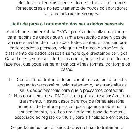
clientes e potenciais clientes, fornecedores e potenciais
fornecedores e no recrutamento de novos colaboradores
ou prestadores de serviços;
Licitude para o tratamento dos seus dados pessoais
A atividade comercial da DMCar precisa de realizar contactos
para recolha de dados que visam a prestação de serviços de
análise e gestão de informação. Estes contactos são sempre
endereçados a pessoas, pelo que realizamos operações de
tratamento de dados pessoais sempre que prestamos serviços.
Garantimos sempre a licitude das operações de tratamento que
fazemos, que pode ser garantida por várias formas, conforme os
casos:
Como subcontratante de um cliente nosso, em que este,
enquanto responsável pelo tratamento, nos transmite os
seus dados pessoais para que o possamos contactar;
Nos casos em que a DMCar é, ela própria, responsável pelo
tratamento. Nestes casos geramos de forma aleatória
números de telefone para os quais ligamos e obtemos o
consentimento, que fica registado em base de dados e
associado ao registo do titular, para a finalidade em causa.
O que fazemos com os seus dados no final do tratamento