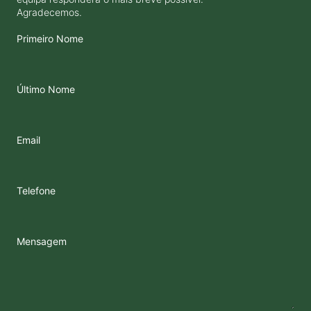
Agradecemos.
Primeiro Nome
Último Nome
Email
Telefone
Mensagem