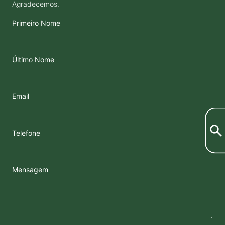
Agradecemos.
Primeiro Nome
Último Nome
Email
Telefone
Mensagem