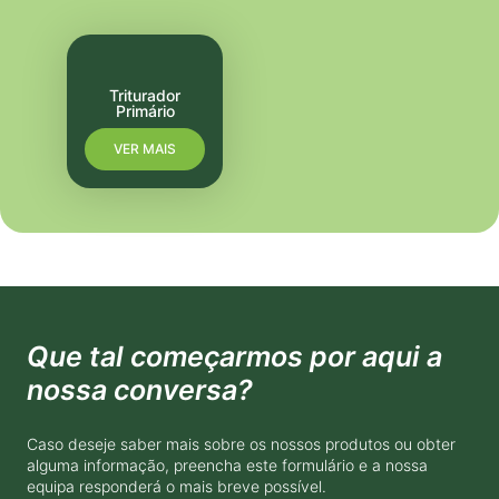
Triturador
Primário
VER MAIS
Que tal começarmos por aqui a
nossa conversa?
Caso deseje saber mais sobre os nossos produtos ou obter
alguma informação, preencha este formulário e a nossa
equipa responderá o mais breve possível.