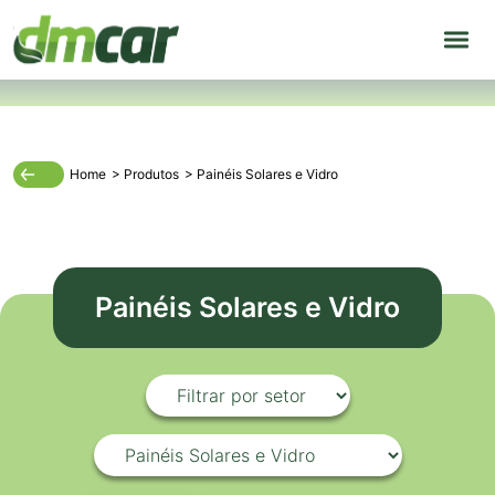
Home
>
Produtos
>
Painéis Solares e Vidro
Painéis Solares e Vidro