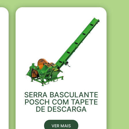
SERRA BASCULANTE
POSCH COM TAPETE
DE DESCARGA
VER MAIS