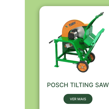
POSCH TILTING SAW
VER MAIS