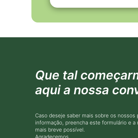
Que tal começar
aqui a nossa con
Caso deseje saber mais sobre os nossos 
informação, preencha este formulário e a
mais breve possível.
Agradecemos.