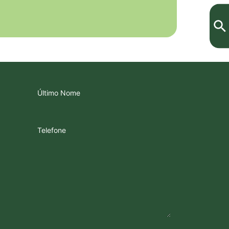
Último Nome
Telefone