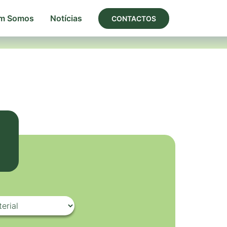
m Somos
Notícias
CONTACTOS