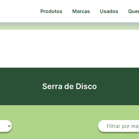
Produtos
Marcas
Usados
Que
Serra de Disco