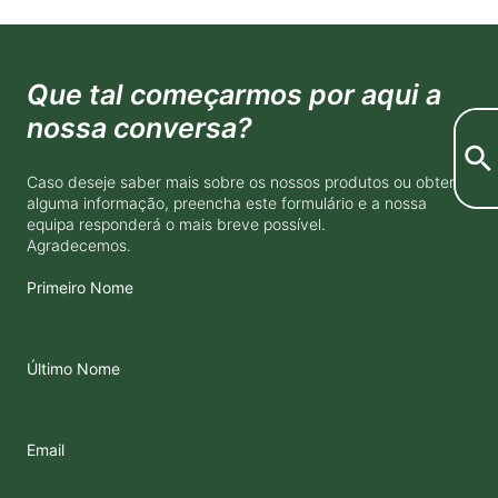
Que tal começarmos por aqui a
nossa conversa?
Caso deseje saber mais sobre os nossos produtos ou obter
alguma informação, preencha este formulário e a nossa
equipa responderá o mais breve possível.
Agradecemos.
Primeiro Nome
Último Nome
Email