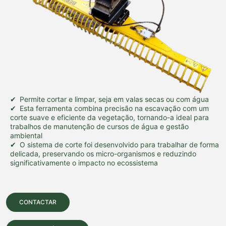
Permite cortar e limpar, seja em valas secas ou com água
Esta ferramenta combina precisão na escavação com um
corte suave e eficiente da vegetação, tornando-a ideal para
trabalhos de manutenção de cursos de água e gestão
ambiental
O sistema de corte foi desenvolvido para trabalhar de forma
delicada, preservando os micro-organismos e reduzindo
significativamente o impacto no ecossistema
CONTACTAR