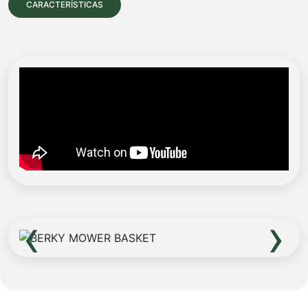
CARACTERÍSTICAS
‹
›