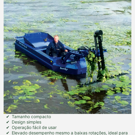
Tamanho compacto
Design simples
Operação fácil de usar
Elevado desempenho mesmo a baixas rotações, ideal para