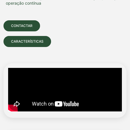
operação contínua
CONTACTAR
CARACTERÍSTICAS