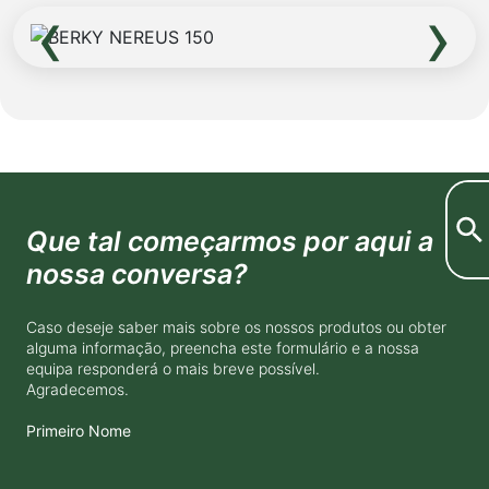
‹
›
Que tal começarmos por aqui a
nossa conversa?
Caso deseje saber mais sobre os nossos produtos ou obter
alguma informação, preencha este formulário e a nossa
equipa responderá o mais breve possível.
Agradecemos.
Primeiro Nome