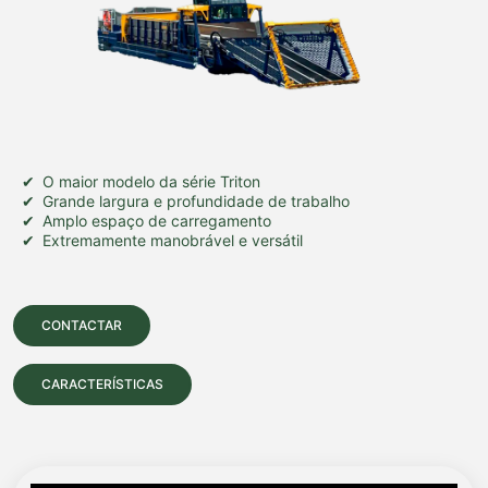
O maior modelo da série Triton
Grande largura e profundidade de trabalho
Amplo espaço de carregamento
Extremamente manobrável e versátil
CONTACTAR
CARACTERÍSTICAS