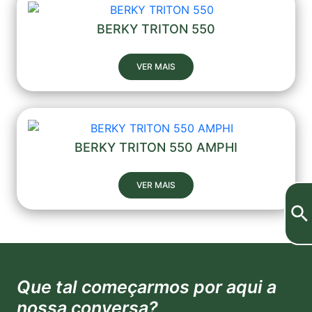
BERKY TRITON 550
VER MAIS
BERKY TRITON 550 AMPHI
VER MAIS
Que tal começarmos por aqui a
nossa conversa?