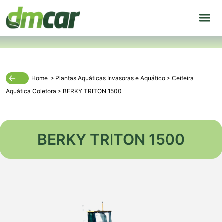
Home
>
Plantas Aquáticas Invasoras
e
Aquático
>
Ceifeira
Aquática Coletora
>
BERKY TRITON 1500
BERKY TRITON 1500