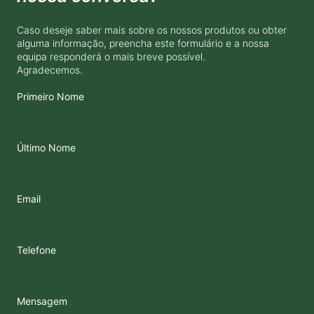
Caso deseje saber mais sobre os nossos produtos ou obter
alguma informação, preencha este formulário e a nossa
equipa responderá o mais breve possível.
Agradecemos.
Primeiro Nome
Último Nome
Email
Telefone
Mensagem