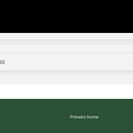
Primeiro Nome