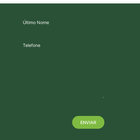
Último Nome
Telefone