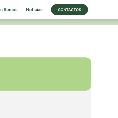
m Somos
Notícias
CONTACTOS