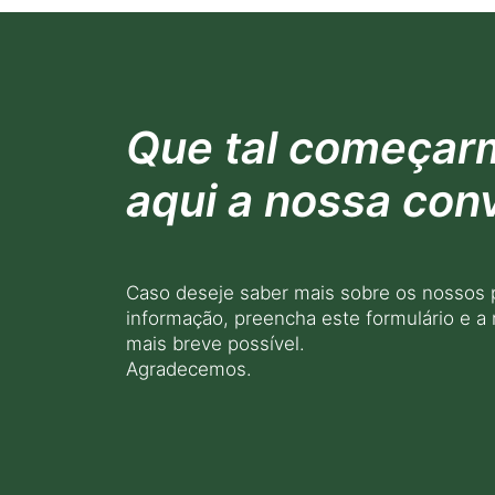
Que tal começar
aqui a nossa con
Caso deseje saber mais sobre os nossos 
informação, preencha este formulário e a
mais breve possível.
Agradecemos.