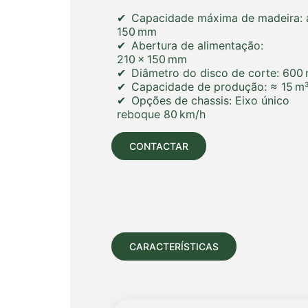
Capacidade máxima de madeira: 
150 mm
Abertura de alimentação:
210 × 150 mm
Diâmetro do disco de corte: 600
Capacidade de produção: ≈ 15 m
Opções de chassis: Eixo único
reboque 80 km/h
CONTACTAR
CARACTERÍSTICAS