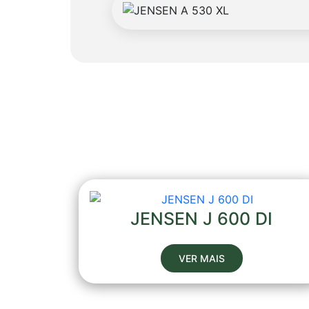
JENSEN J 600 DI
VER MAIS