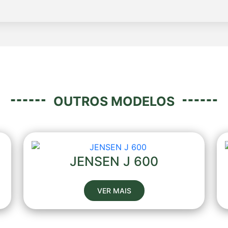
OUTROS MODELOS
JENSEN J 600
VER MAIS