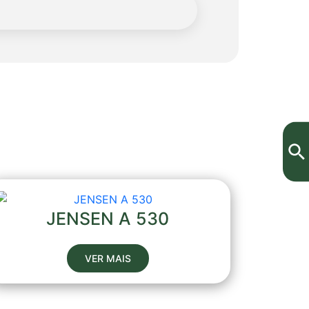
JENSEN A 530
VER MAIS