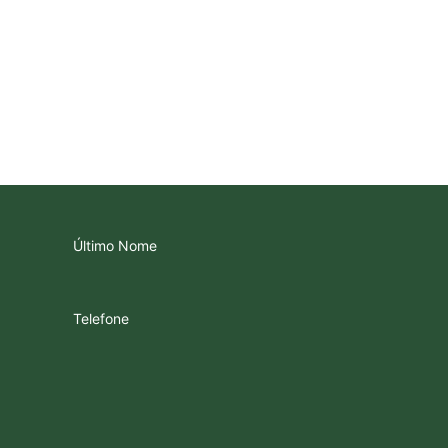
Último Nome
Telefone