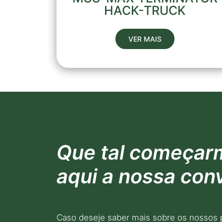
HACK-TRUCK
VER MAIS
Que tal começar
aqui a nossa con
Caso deseje saber mais sobre os nossos 