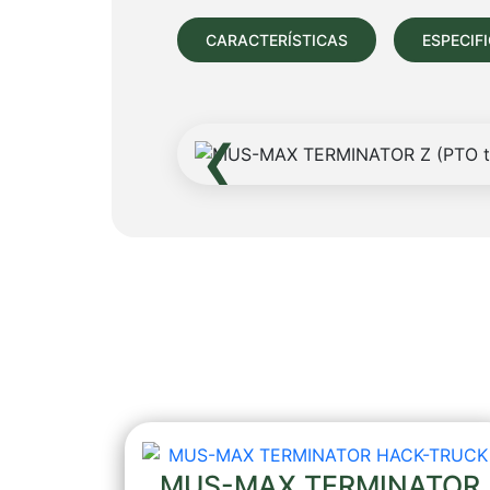
CARACTERÍSTICAS
ESPECIF
‹
MUS-MAX TERMINATOR