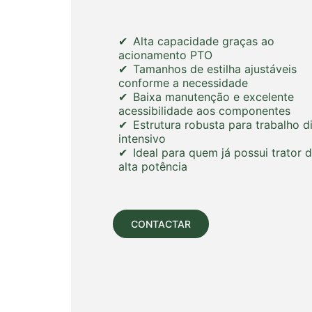
Alta capacidade graças ao
acionamento PTO
Tamanhos de estilha ajustáveis
conforme a necessidade
Baixa manutenção e excelente
acessibilidade aos componentes
Estrutura robusta para trabalho di
intensivo
Ideal para quem já possui trator 
alta potência
CONTACTAR