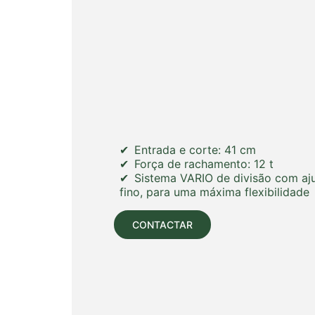
Entrada e corte: 41 cm
Força de rachamento: 12 t
Sistema VARIO de divisão com aj
fino, para uma máxima flexibilidade
CONTACTAR