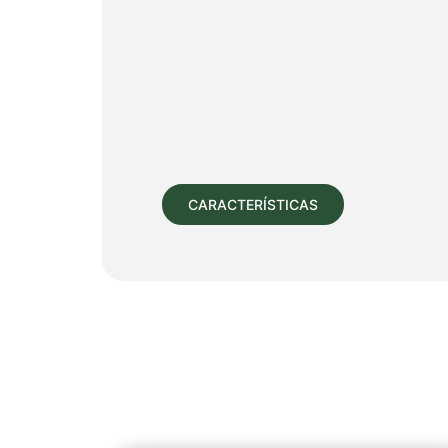
CARACTERÍSTICAS