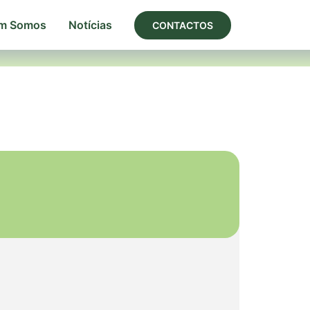
m Somos
Notícias
CONTACTOS