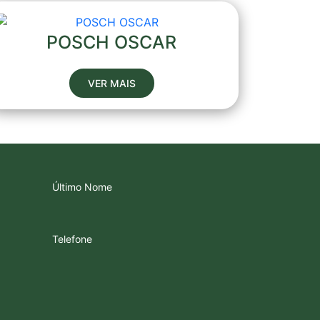
POSCH OSCAR
VER MAIS
Último Nome
Telefone