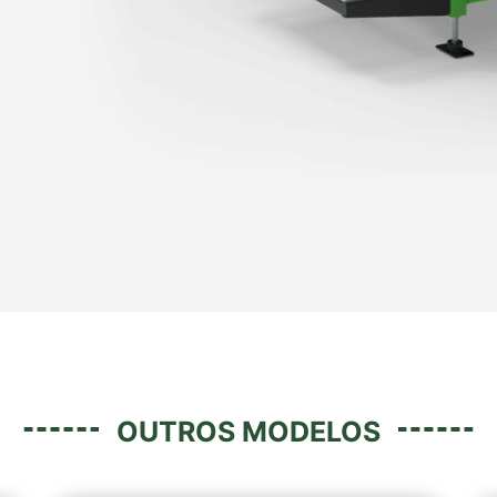
OUTROS MODELOS