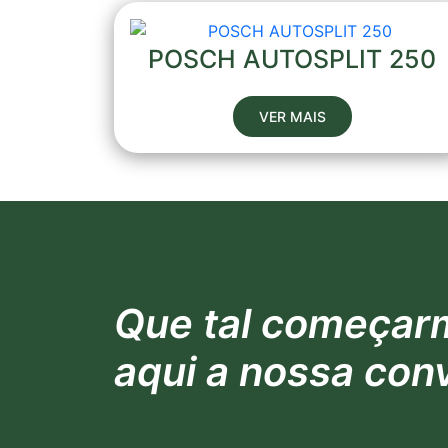
POSCH AUTOSPLIT 250
VER MAIS
Que tal começar
aqui a nossa con