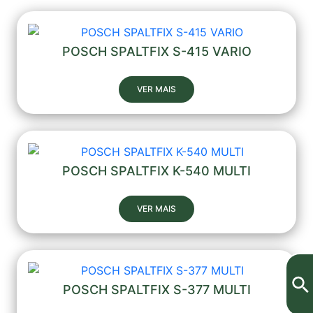
POSCH SPALTFIX S-415 VARIO
VER MAIS
POSCH SPALTFIX K-540 MULTI
VER MAIS
POSCH SPALTFIX S-377 MULTI