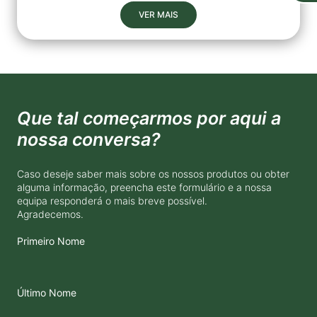
VER MAIS
Que tal começarmos por aqui a
nossa conversa?
Caso deseje saber mais sobre os nossos produtos ou obter
alguma informação, preencha este formulário e a nossa
equipa responderá o mais breve possível.
Agradecemos.
Primeiro Nome
Último Nome