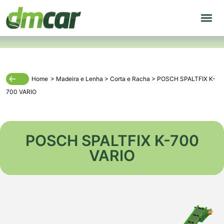
Home
>
Madeira
e
Lenha
>
Corta e Racha
>
POSCH SPALTFIX K-
700 VARIO
POSCH SPALTFIX K-700
VARIO