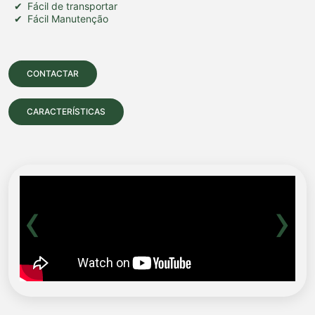
Fácil de transportar
Fácil Manutenção
CONTACTAR
CARACTERÍSTICAS
‹
›