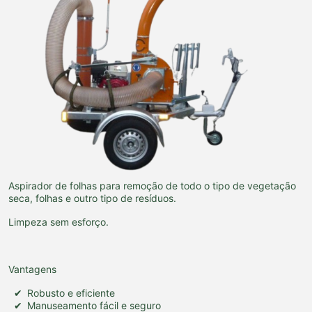
Aspirador de folhas para remoção de todo o tipo de vegetação
seca, folhas e outro tipo de resíduos.
Limpeza sem esforço.
Vantagens
Robusto e eficiente
Manuseamento fácil e seguro