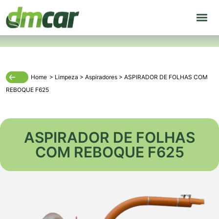
Home
>
Limpeza
>
Aspiradores
>
ASPIRADOR DE FOLHAS COM
REBOQUE F625
ASPIRADOR DE FOLHAS
COM REBOQUE F625