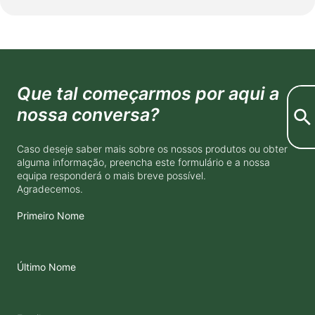
Que tal começarmos por aqui a
nossa conversa?
Caso deseje saber mais sobre os nossos produtos ou obter
alguma informação, preencha este formulário e a nossa
equipa responderá o mais breve possível.
Agradecemos.
Primeiro Nome
Último Nome