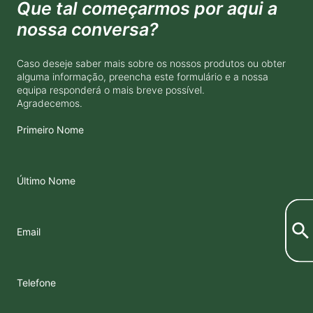
Que tal começarmos por aqui a
nossa conversa?
Caso deseje saber mais sobre os nossos produtos ou obter
alguma informação, preencha este formulário e a nossa
equipa responderá o mais breve possível.
Agradecemos.
Primeiro Nome
Último Nome
Email
Telefone