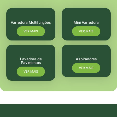
Varredora Multifunções
Mini Varredora
VER MAIS
VER MAIS
Lavadora de
Aspiradores
Pavimentos
VER MAIS
VER MAIS