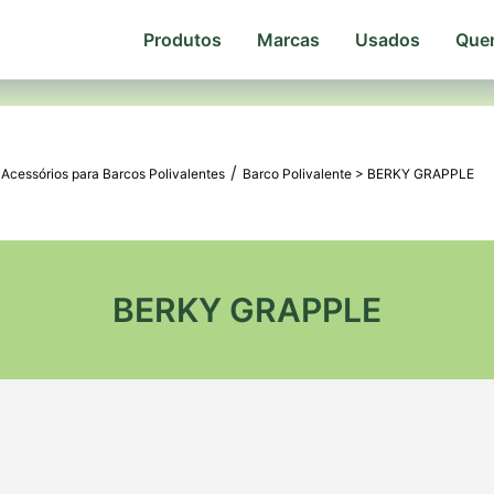
Produtos
Marcas
Usados
Que
/
>
Acessórios para Barcos Polivalentes
Barco Polivalente
>
BERKY GRAPPLE
BERKY GRAPPLE