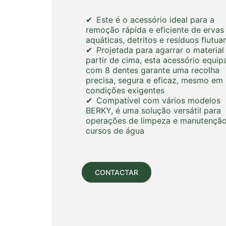
Este é o acessório ideal para a
remoção rápida e eficiente de ervas
aquáticas, detritos e resíduos flutua
Projetada para agarrar o material
partir de cima, esta acessório equi
com 8 dentes garante uma recolha
precisa, segura e eficaz, mesmo em
condições exigentes
Compatível com vários modelos
BERKY, é uma solução versátil para
operações de limpeza e manutençã
cursos de água
CONTACTAR