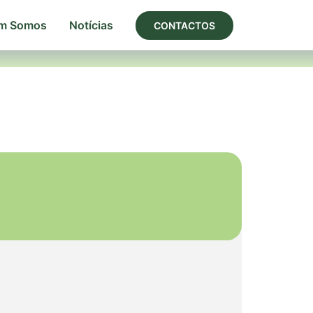
m Somos
Notícias
CONTACTOS