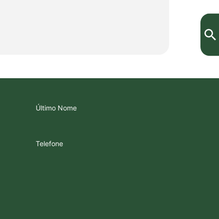
Último Nome
Telefone