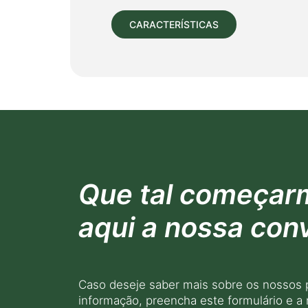
CARACTERÍSTICAS
Que tal começar
aqui a nossa con
Caso deseje saber mais sobre os nossos 
informação, preencha este formulário e a