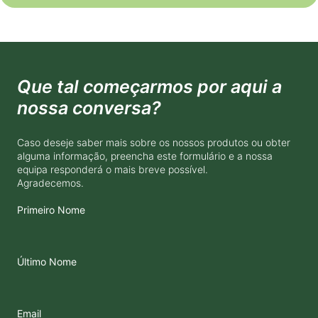
Que tal começarmos por aqui a
nossa conversa?
Caso deseje saber mais sobre os nossos produtos ou obter
alguma informação, preencha este formulário e a nossa
equipa responderá o mais breve possível.
Agradecemos.
Primeiro Nome
Último Nome
Email