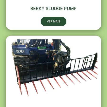
BERKY SLUDGE PUMP
VER MAIS