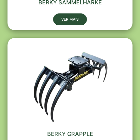
BERKY SAMMELHARKE
VER MAIS
BERKY GRAPPLE