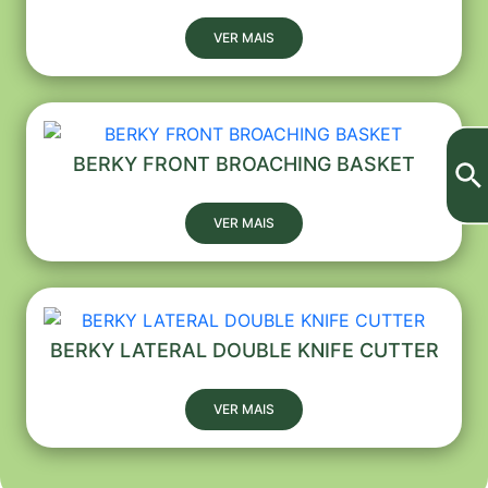
VER MAIS
BERKY FRONT BROACHING BASKET
VER MAIS
BERKY LATERAL DOUBLE KNIFE CUTTER
VER MAIS