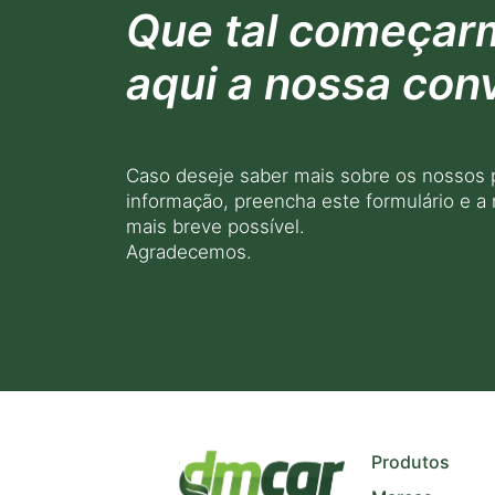
Que tal começar
aqui a nossa con
Caso deseje saber mais sobre os nossos 
informação, preencha este formulário e a
mais breve possível.
Agradecemos.
+
−
Produtos