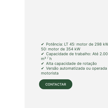
Potência: LT 45: motor de 298 kW
50: motor de 354 kW
Capacidade de trabalho:
Até 2.0
/
m³
h
Alta capacidade de rotação
Versão automatizada ou operada
motorista
CONTACTAR