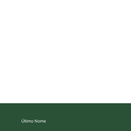
Último Nome