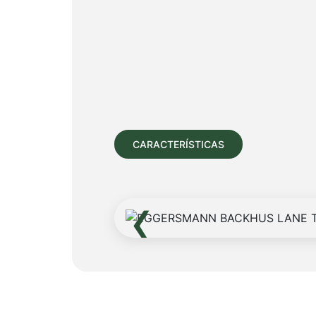
CARACTERÍSTICAS
‹