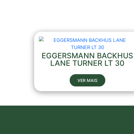
EGGERSMANN BACKHUS
LANE TURNER LT 30
VER MAIS