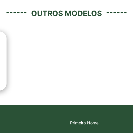
OUTROS MODELOS
Primeiro Nome