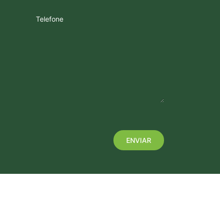
Telefone