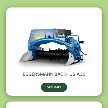
EGGERSMANN BACKHUS A30
VER MAIS