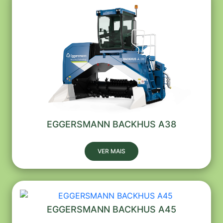
EGGERSMANN BACKHUS A38
VER MAIS
EGGERSMANN BACKHUS A45