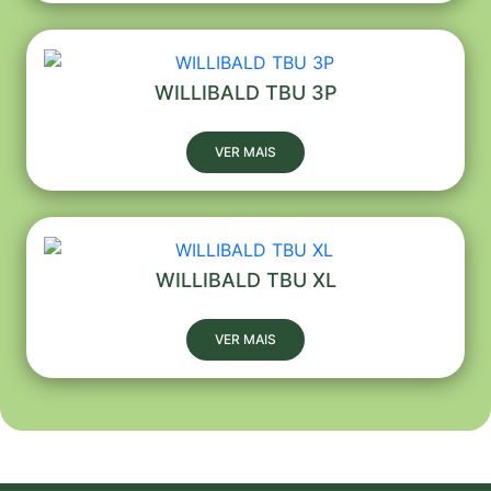
WILLIBALD TBU 3P
VER MAIS
WILLIBALD TBU XL
VER MAIS