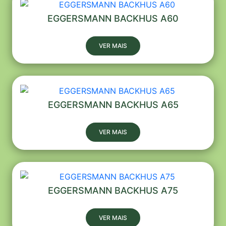
EGGERSMANN BACKHUS A60
VER MAIS
EGGERSMANN BACKHUS A65
VER MAIS
EGGERSMANN BACKHUS A75
VER MAIS