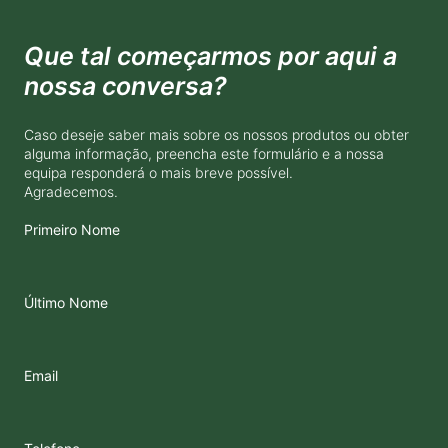
Que tal começarmos por aqui a
nossa conversa?
Caso deseje saber mais sobre os nossos produtos ou obter
alguma informação, preencha este formulário e a nossa
equipa responderá o mais breve possível.
Agradecemos.
Primeiro Nome
Último Nome
Email