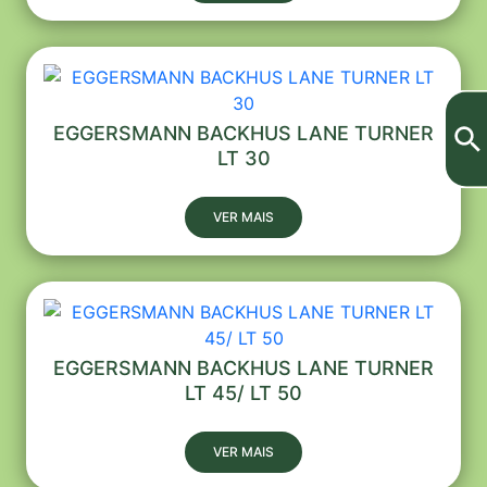
EGGERSMANN BACKHUS LANE TURNER
LT 30
VER MAIS
EGGERSMANN BACKHUS LANE TURNER
LT 45/ LT 50
VER MAIS