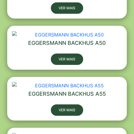
VER MAIS
EGGERSMANN BACKHUS A50
VER MAIS
EGGERSMANN BACKHUS A55
VER MAIS