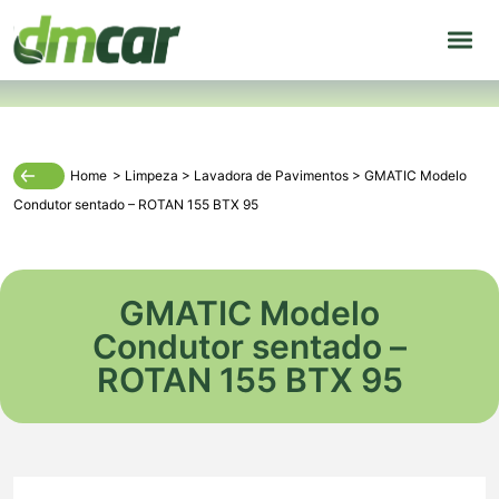
Home
>
Limpeza
>
Lavadora de Pavimentos
>
GMATIC Modelo
Condutor sentado – ROTAN 155 BTX 95
GMATIC Modelo
Condutor sentado –
ROTAN 155 BTX 95