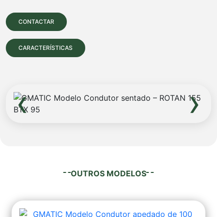
CONTACTAR
CARACTERÍSTICAS
‹
›
OUTROS MODELOS