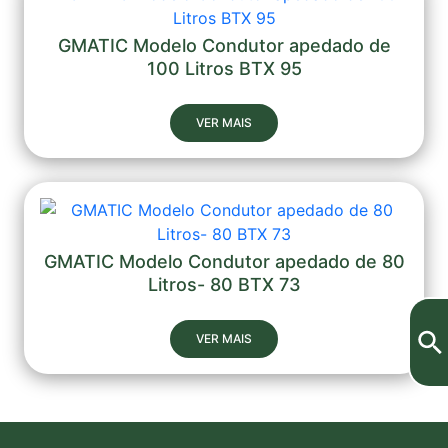
GMATIC Modelo Condutor apedado de
100 Litros BTX 95
VER MAIS
GMATIC Modelo Condutor apedado de 80
Litros- 80 BTX 73
VER MAIS