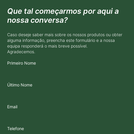
Que tal começarmos por aqui a
nossa conversa?
Caso deseje saber mais sobre os nossos produtos ou obter
alguma informação, preencha este formulário e a nossa
equipa responderá o mais breve possível.
Agradecemos.
Primeiro Nome
Último Nome
Email
Telefone