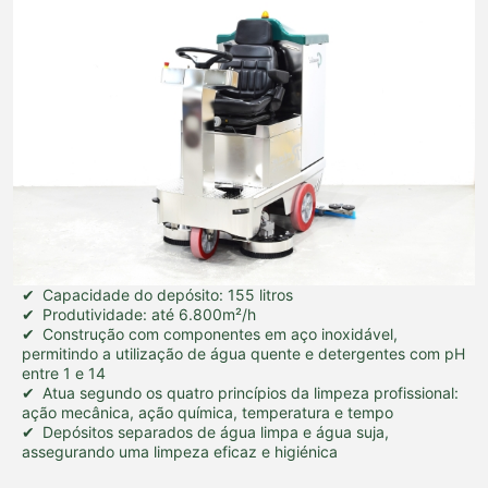
Capacidade do depósito: 155 litros
Produtividade: até 6.800m²/h
Construção com componentes em aço inoxidável,
permitindo a utilização de água quente e detergentes com pH
entre 1 e 14
Atua segundo os quatro princípios da limpeza profissional:
ação mecânica, ação química, temperatura e tempo
Depósitos separados de água limpa e água suja,
assegurando uma limpeza eficaz e higiénica