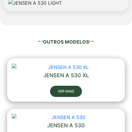
OUTROS MODELOS
JENSEN A 530 XL
VER MAIS
JENSEN A 530