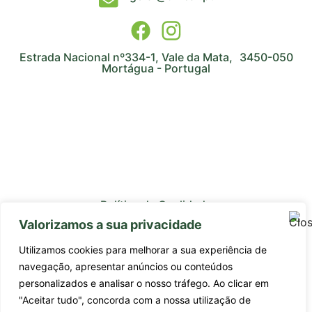
Estrada Nacional nº334-1, Vale da Mata, 3450-050
Mortágua - Portugal
Política de Qualidade
Valorizamos a sua privacidade
Avaliação de Fornecedores
Utilizamos cookies para melhorar a sua experiência de
Subcontratados
navegação, apresentar anúncios ou conteúdos
personalizados e analisar o nosso tráfego. Ao clicar em
Estágios Profissionais
"Aceitar tudo", concorda com a nossa utilização de