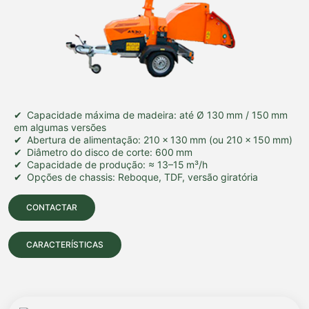
Capacidade máxima de madeira: até Ø 130 mm / 150 mm
em algumas versões
Abertura de alimentação: 210 × 130 mm (ou 210 × 150 mm)
Diâmetro do disco de corte: 600 mm
Capacidade de produção: ≈ 13–15 m³/h
Opções de chassis: Reboque, TDF, versão giratória
CONTACTAR
CARACTERÍSTICAS