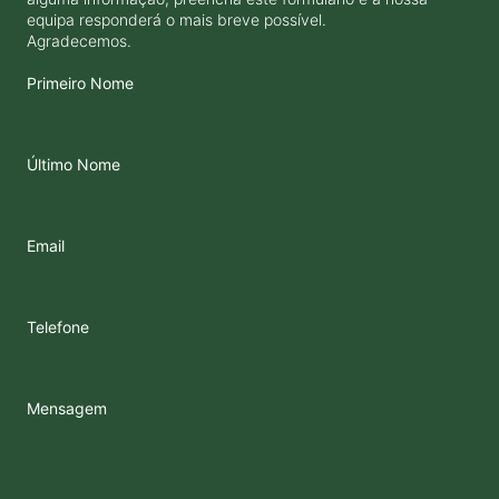
equipa responderá o mais breve possível.
Agradecemos.
Primeiro Nome
Último Nome
Email
Telefone
Mensagem