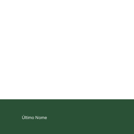
Último Nome