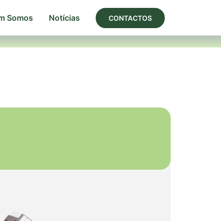
m Somos
Notícias
CONTACTOS