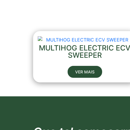
MULTIHOG ELECTRIC EC
SWEEPER
VER MAIS