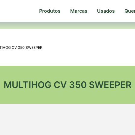
Produtos
Marcas
Usados
Que
TIHOG CV 350 SWEEPER
MULTIHOG CV 350 SWEEPER