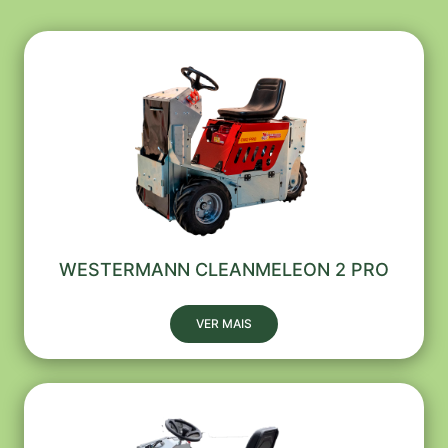
WESTERMANN CLEANMELEON 2 PRO
VER MAIS