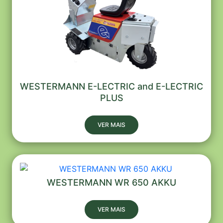
WESTERMANN E-LECTRIC and E-LECTRIC
PLUS
VER MAIS
WESTERMANN WR 650 AKKU
VER MAIS