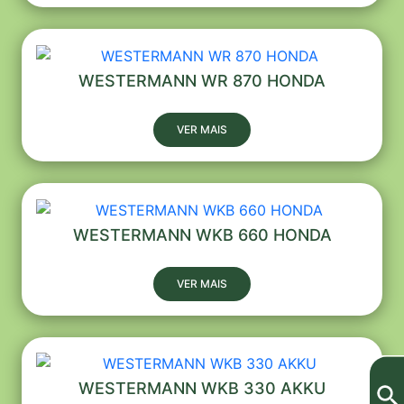
WESTERMANN WR 870 HONDA
VER MAIS
WESTERMANN WKB 660 HONDA
VER MAIS
WESTERMANN WKB 330 AKKU