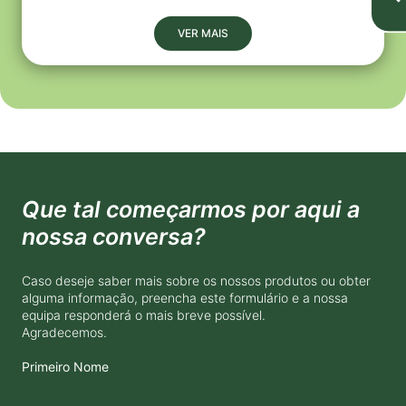
VER MAIS
Que tal começarmos por aqui a
nossa conversa?
Caso deseje saber mais sobre os nossos produtos ou obter
alguma informação, preencha este formulário e a nossa
equipa responderá o mais breve possível.
Agradecemos.
Primeiro Nome