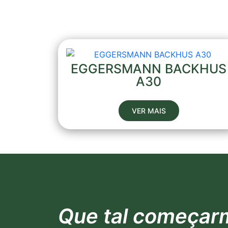
EGGERSMANN BACKHUS
A30
VER MAIS
Que tal começar