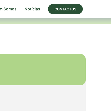
m Somos
Notícias
CONTACTOS