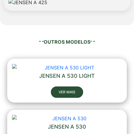
OUTROS MODELOS
JENSEN A 530 LIGHT
VER MAIS
JENSEN A 530