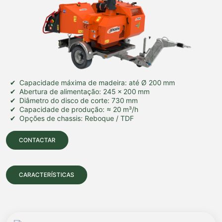
Capacidade máxima de madeira: até Ø 200 mm
Abertura de alimentação: 245 × 200 mm
Diâmetro do disco de corte: 730 mm
Capacidade de produção: ≈ 20 m³/h
Opções de chassis: Reboque / TDF
CONTACTAR
CARACTERÍSTICAS