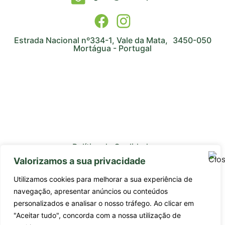
Estrada Nacional nº334-1, Vale da Mata, 3450-050
Mortágua - Portugal
Política de Qualidade
Valorizamos a sua privacidade
Avaliação de Fornecedores
Utilizamos cookies para melhorar a sua experiência de
Subcontratados
navegação, apresentar anúncios ou conteúdos
personalizados e analisar o nosso tráfego. Ao clicar em
Estágios Profissionais
"Aceitar tudo", concorda com a nossa utilização de