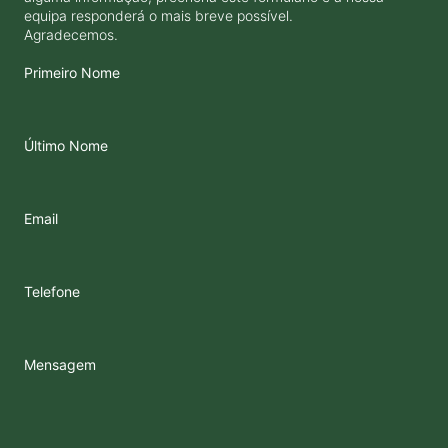
equipa responderá o mais breve possível.
Agradecemos.
Primeiro Nome
Último Nome
Email
Telefone
Mensagem