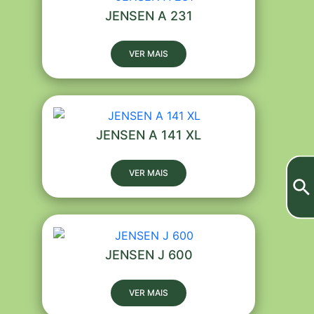
JENSEN A 231
VER MAIS
JENSEN A 141 XL
VER MAIS
JENSEN J 600
VER MAIS