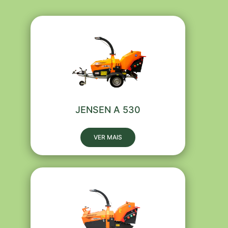
JENSEN A 530
VER MAIS