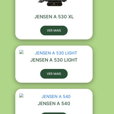
JENSEN A 530 XL
VER MAIS
JENSEN A 530 LIGHT
VER MAIS
JENSEN A 540