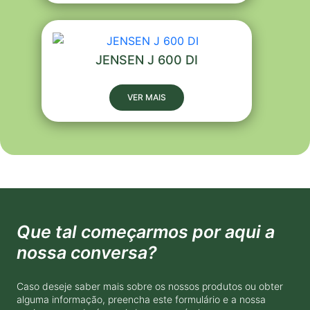
JENSEN J 600 DI
VER MAIS
Que tal começarmos por aqui a
nossa conversa?
Caso deseje saber mais sobre os nossos produtos ou obter
alguma informação, preencha este formulário e a nossa