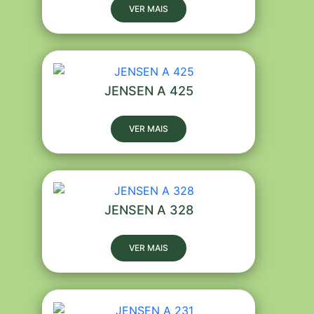
VER MAIS
JENSEN A 425
VER MAIS
JENSEN A 328
VER MAIS