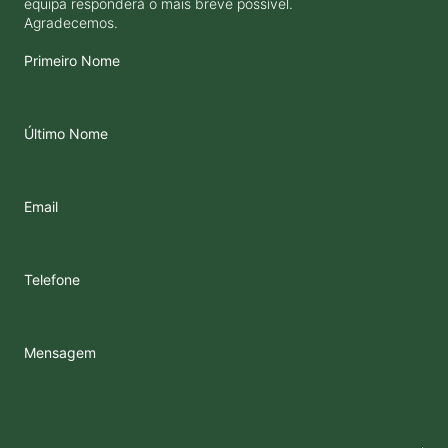
equipa responderá o mais breve possível.
Agradecemos.
Primeiro Nome
Último Nome
Email
Telefone
Mensagem